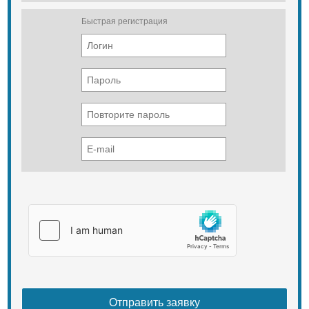
Быстрая регистрация