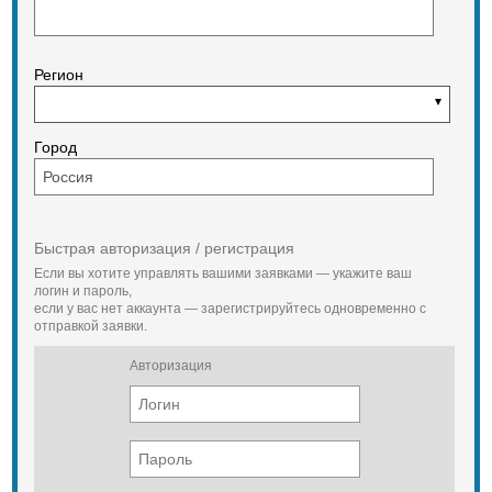
Регион
Город
Быстрая авторизация / регистрация
Если вы хотите управлять вашими заявками — укажите ваш
логин и пароль,
если у вас нет аккаунта — зарегистрируйтесь одновременно с
отправкой заявки.
Авторизация