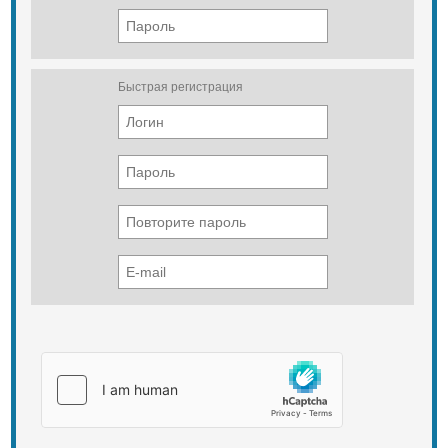
Быстрая регистрация