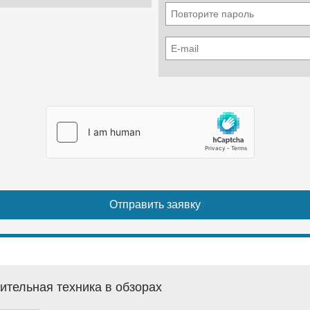
ительная техника в обзорах