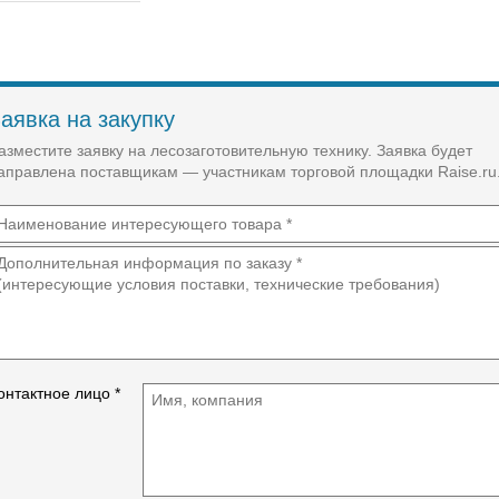
аявка на закупку
азместите заявку на лесозаготовительную технику. Заявка будет
аправлена поставщикам — участникам торговой площадки Raise.ru
онтактное лицо *