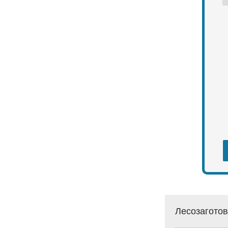
Лесозаготов