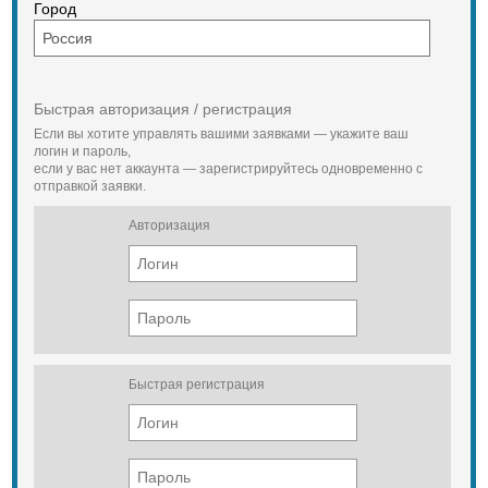
Город
Быстрая авторизация / регистрация
Если вы хотите управлять вашими заявками — укажите ваш
логин и пароль,
если у вас нет аккаунта — зарегистрируйтесь одновременно с
отправкой заявки.
Авторизация
Быстрая регистрация