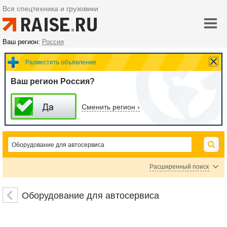
Вся спецтехника и грузовики
Ваш регион:
Россия
Разместить объявление
Ваш регион Россия?
Сменить регион ›
Расширенный поиск
Цена
Оборудование для автосервиса
руб.