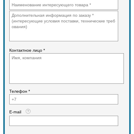
Контактное лицо *
Телефон *
E-mail