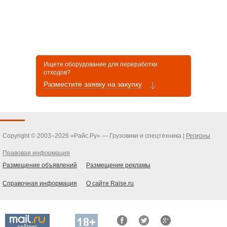
Ищете оборудование для переработки
отходов?
Разместите заявку на закупку
Copyright © 2003–2026 «Райс.Ру» — Грузовики и спецтехника |
Регионы
Правовая информация
Размещение объявлений
Размещение рекламы
Справочная информация
О сайте Raise.ru