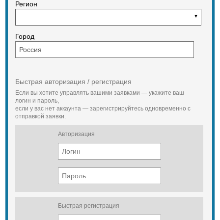
Регион
Город
Быстрая авторизация / регистрация
Если вы хотите управлять вашими заявками — укажите ваш
логин и пароль,
если у вас нет аккаунта — зарегистрируйтесь одновременно с
отправкой заявки.
Авторизация
Быстрая регистрация