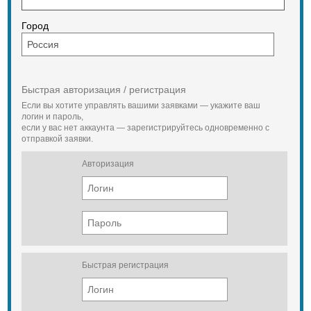
Город
Быстрая авторизация / регистрация
Если вы хотите управлять вашими заявками — укажите ваш
логин и пароль,
если у вас нет аккаунта — зарегистрируйтесь одновременно с
отправкой заявки.
Авторизация
Быстрая регистрация