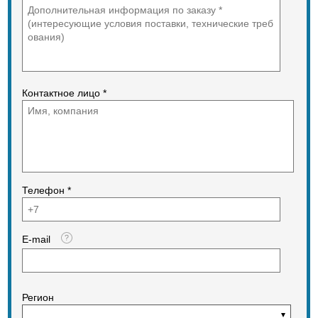
Контактное лицо *
Телефон *
E-mail
Регион