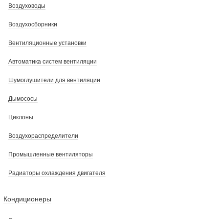
Воздуховоды
Воздухосборники
Вентиляционные установки
Автоматика систем вентиляции
Шумоглушители для вентиляции
Дымососы
Циклоны
Воздухораспределители
Промышленные вентиляторы
Радиаторы охлаждения двигателя
Кондиционеры