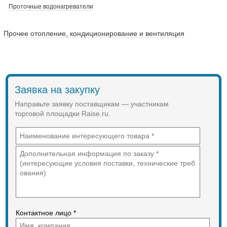
Проточные водонагреватели
Прочее отопление, кондиционирование и вентиляция
Заявка на закупку
Направьте заявку поставщикам — участникам
торговой площадки Raise.ru.
Контактное лицо *