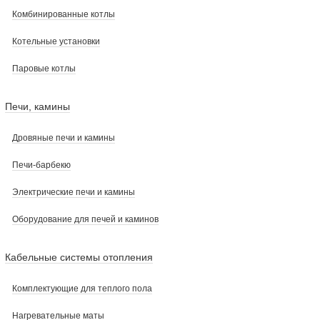
Комбинированные котлы
Котельные установки
Паровые котлы
Печи, камины
Дровяные печи и камины
Печи-барбекю
Электрические печи и камины
Оборудование для печей и каминов
Кабельные системы отопления
Комплектующие для теплого пола
Нагревательные маты