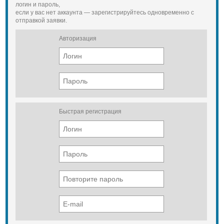
логин и пароль,
если у вас нет аккаунта — зарегистрируйтесь одновременно с
отправкой заявки.
Авторизация
Быстрая регистрация