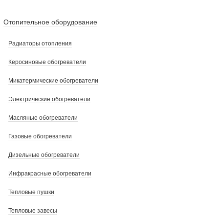
Отопительное оборудование
Радиаторы отопления
Керосиновые обогреватели
Микатермические обогреватели
Электрические обогреватели
Масляные обогреватели
Газовые обогреватели
Дизельные обогреватели
Инфракрасные обогреватели
Тепловые пушки
Тепловые завесы