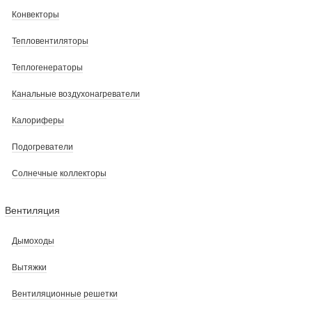
Конвекторы
Тепловентиляторы
Теплогенераторы
Канальные воздухонагреватели
Калориферы
Подогреватели
Солнечные коллекторы
Вентиляция
Дымоходы
Вытяжки
Вентиляционные решетки