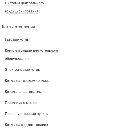
Системы центрального
кондиционирования
Котлы отопления
Газовые котлы
Комплектующие для котельного
оборудования
Электрические котлы
Котлы на твердом топливе
Котельная автоматика
Горелки для котлов
Газорегуляторные пункты
Котлы на жидком топливе