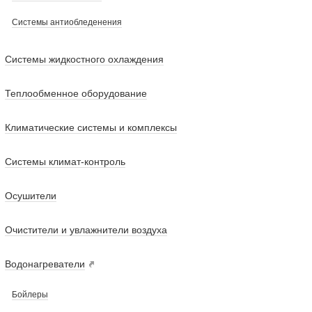
Системы антиобледенения
Системы жидкостного охлаждения
Теплообменное оборудование
Климатические системы и комплексы
Системы климат-контроль
Осушители
Очистители и увлажнители воздуха
Водонагреватели
Бойлеры