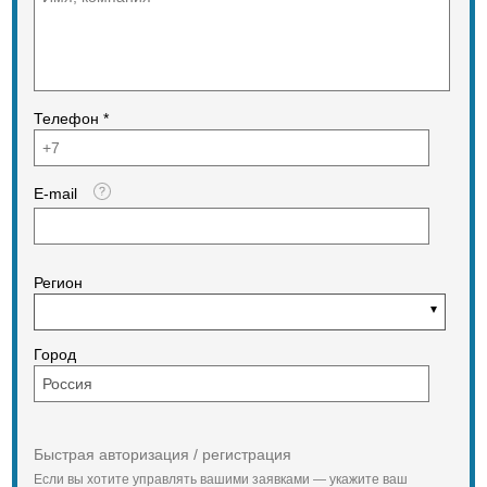
Телефон *
E-mail
Регион
Город
Быстрая авторизация / регистрация
Если вы хотите управлять вашими заявками — укажите ваш