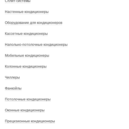
Сплит-системы
Настенные кондиционеры
Оборудование для кондиционеров
Кассетные кондиционеры
Напольно-потолочные кондиционеры
Мобильные кондиционеры
Колонные кондиционеры
Чиллеры
Фанкойлы
Потолочные кондиционеры
Оконные кондиционеры
Прецизионные кондиционеры