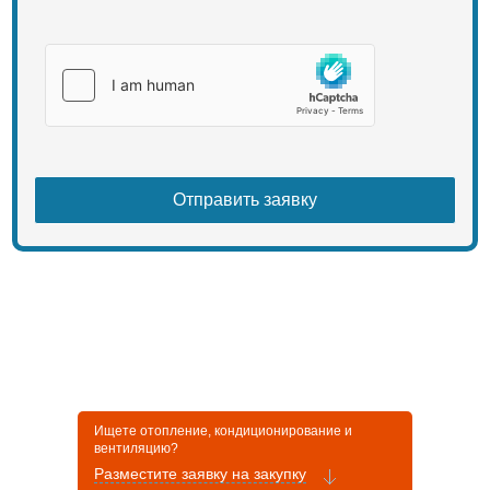
Ищете отопление, кондиционирование и
вентиляцию?
Разместите заявку на закупку