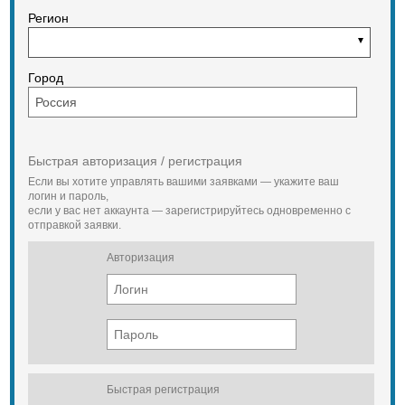
Регион
Город
Быстрая авторизация / регистрация
Если вы хотите управлять вашими заявками — укажите ваш
логин и пароль,
если у вас нет аккаунта — зарегистрируйтесь одновременно с
отправкой заявки.
Авторизация
Быстрая регистрация