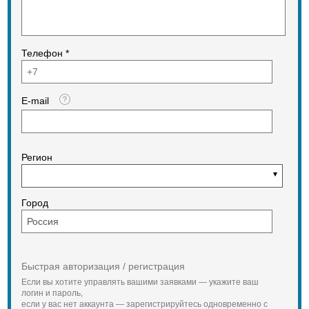
Телефон *
E-mail
Регион
Город
Быстрая авторизация / регистрация
Если вы хотите управлять вашими заявками — укажите ваш
логин и пароль,
если у вас нет аккаунта — зарегистрируйтесь одновременно с