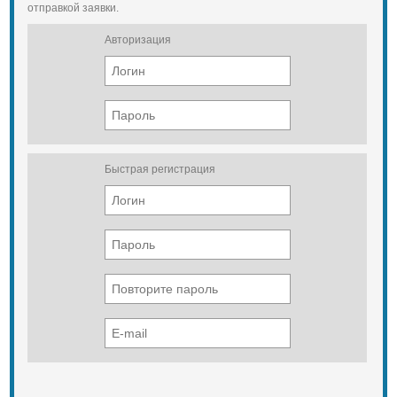
отправкой заявки.
Авторизация
Быстрая регистрация