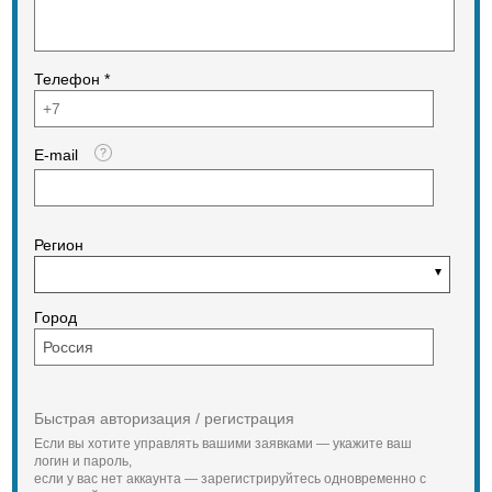
Телефон *
E-mail
Регион
Город
Быстрая авторизация / регистрация
Если вы хотите управлять вашими заявками — укажите ваш
логин и пароль,
если у вас нет аккаунта — зарегистрируйтесь одновременно с