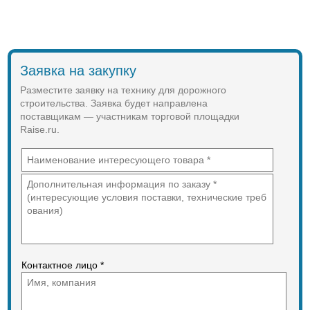
Заявка на закупку
Разместите заявку на технику для дорожного
строительства. Заявка будет направлена
поставщикам — участникам торговой площадки
Raise.ru.
Контактное лицо *