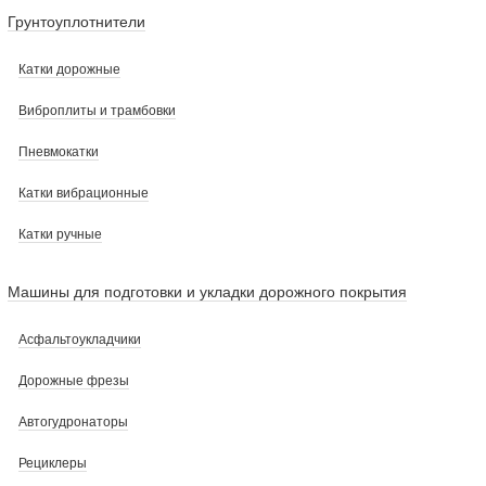
Грунтоуплотнители
Катки дорожные
Виброплиты и трамбовки
Пневмокатки
Катки вибрационные
Катки ручные
Машины для подготовки и укладки дорожного покрытия
Асфальтоукладчики
Дорожные фрезы
Автогудронаторы
Рециклеры