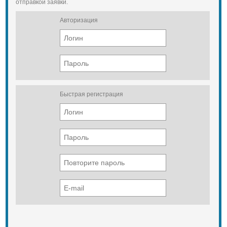
отправкой заявки.
Авторизация
Быстрая регистрация