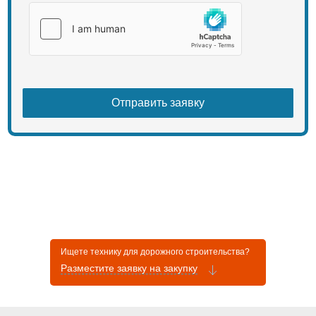
Ищете технику для дорожного строительства?
Разместите заявку на закупку