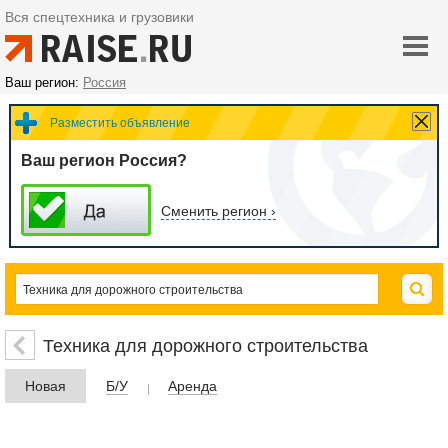
Вся спецтехника и грузовики
Ваш регион:
Россия
Разместить объявление
Ваш регион Россия?
Сменить регион ›
Техника для дорожного строительства
Новая
Б/У
Аренда