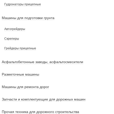
Гудронаторы прицепные
Машины для подготовки грунта
Автогрейдеры
Скреперы
Грейдеры прицепные
Асфальтобетонные заводы, асфальтосмесители
Разметочные машины
Машины для ремонта дорог
Запчасти и комплектующие для дорожных машин
Прочая техника для дорожного строительства