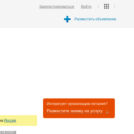
Зарегистрироваться
Войти
Разместить объявление
Интересует организацию питания?
Разместите заявку на услугу
она
Россия
регионов