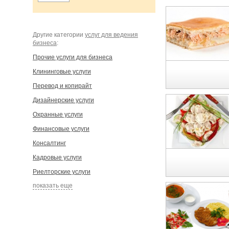
Другие категории
услуг для ведения
бизнеса
:
Прочие услуги для бизнеса
Клининговые услуги
Перевод и копирайт
Дизайнерские услуги
Охранные услуги
Финансовые услуги
Консалтинг
Кадровые услуги
Риелторские услуги
показать еще