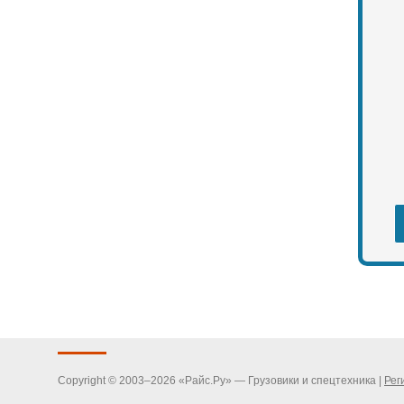
Copyright © 2003–2026 «Райс.Ру» — Грузовики и спецтехника |
Рег