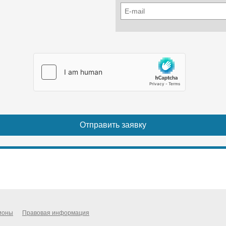
ионы
Правовая информация