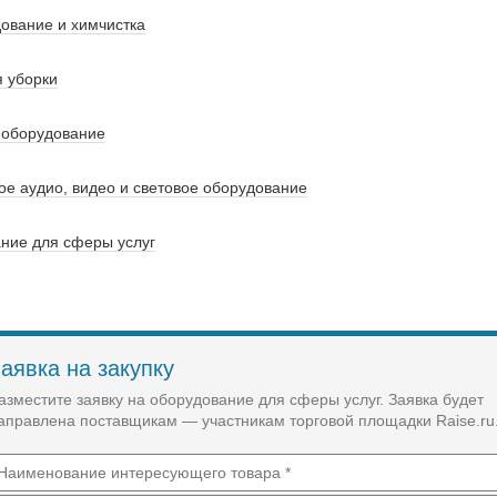
ование и химчистка
 уборки
 оборудование
 аудио, видео и световое оборудование
ние для сферы услуг
аявка на закупку
азместите заявку на оборудование для сферы услуг. Заявка будет
аправлена поставщикам — участникам торговой площадки Raise.ru