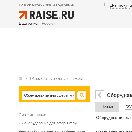
Вся спецтехника и грузовики
Для покуп
Ваш регион:
Россия
Оборудование для сферы услуг
Оборудов
Новая
Б/У
Cмотрите также:
Оборудование дл
БУ оборудование для сферы услуг
Ремонт оборудования для сферы услуг