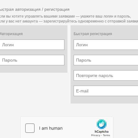
ыстрая авторизация / регистрация
сли вы хотите управлять вашими заявками — укажите ваш логин и пароль,
сли у вас нет аккаунта — зарегистрируйтесь одновременно с отправкой заявки
Авторизация
Быстрая регистрация