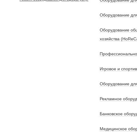
Оборудование для
Оборудование для
Оборудование общ
хозяйства (HoReC
Профессионально
Игровое и спорти
Оборудование для
Рекламное обору
Банковское обору
Медицинское обо