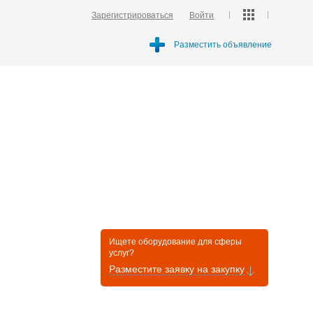
Зарегистрироваться
Войти
Разместить объявление
Ищете оборудование для сферы
услуг?
Разместите заявку на закупку